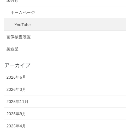
未分類
ホームページ
YouTube
画像検査装置
製造業
アーカイブ
2026年6月
2026年3月
2025年11月
2025年9月
2025年4月