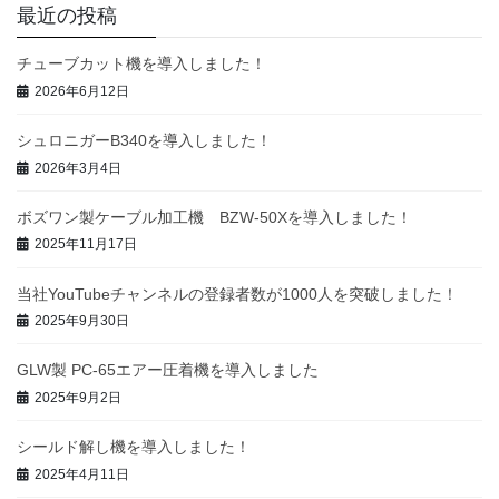
最近の投稿
チューブカット機を導入しました！
2026年6月12日
シュロニガーB340を導入しました！
2026年3月4日
ボズワン製ケーブル加工機 BZW-50Xを導入しました！
2025年11月17日
当社YouTubeチャンネルの登録者数が1000人を突破しました！
2025年9月30日
GLW製 PC-65エアー圧着機を導入しました
2025年9月2日
シールド解し機を導入しました！
2025年4月11日