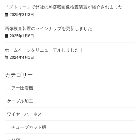
「メトリー」で弊社のAI搭載画像検査装置が紹介されました
2025年3月3日
画像検査装置のラインナップを更新しました
2025年1月8日
ホームページをリニューアルしました！
2024年4月1日
カテゴリー
エアー圧着機
ケーブル加工
ワイヤーハーネス
チューブカット機