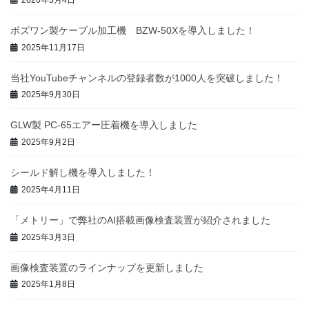
ボズワン製ケーブル加工機 BZW-50Xを導入しました！
2025年11月17日
当社YouTubeチャンネルの登録者数が1000人を突破しました！
2025年9月30日
GLW製 PC-65エアー圧着機を導入しました
2025年9月2日
シールド解し機を導入しました！
2025年4月11日
「メトリー」で弊社のAI搭載画像検査装置が紹介されました
2025年3月3日
画像検査装置のラインナップを更新しました
2025年1月8日