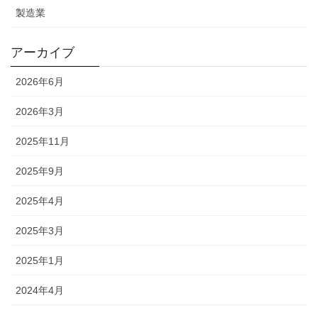
製造業
アーカイブ
2026年6月
2026年3月
2025年11月
2025年9月
2025年4月
2025年3月
2025年1月
2024年4月