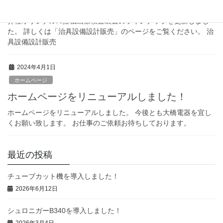
画像検査装置のラインナップを更新しました
弊社オリジナルAI搭載画像検査装置のラインナップを更新しまし
た。 詳しくは「治具設備設計販売」のページをご覧ください。 治
具設備設計販売
2024年4月1日
ホームページ
ホームページをリニューアルしました！
ホームページをリニューアルしました。 今後とも大橋電器を宜し
くお願い致します。 お仕事のご依頼お待ちしております。
最近の投稿
チューブカット機を導入しました！
2026年6月12日
シュロニガーB340を導入しました！
2026年3月4日