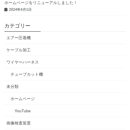
ホームページをリニューアルしました！
2024年4月1日
カテゴリー
エアー圧着機
ケーブル加工
ワイヤーハーネス
チューブカット機
未分類
ホームページ
YouTube
画像検査装置