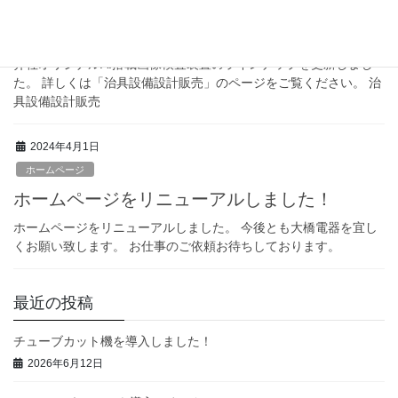
画像検査装置
画像検査装置のラインナップを更新しました
弊社オリジナルAI搭載画像検査装置のラインナップを更新しまし
た。 詳しくは「治具設備設計販売」のページをご覧ください。 治
具設備設計販売
2024年4月1日
ホームページ
ホームページをリニューアルしました！
ホームページをリニューアルしました。 今後とも大橋電器を宜し
くお願い致します。 お仕事のご依頼お待ちしております。
最近の投稿
チューブカット機を導入しました！
2026年6月12日