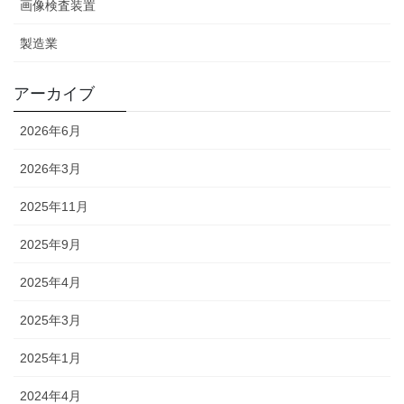
画像検査装置
製造業
アーカイブ
2026年6月
2026年3月
2025年11月
2025年9月
2025年4月
2025年3月
2025年1月
2024年4月