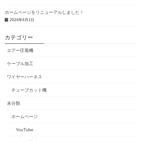
ホームページをリニューアルしました！
2024年4月1日
カテゴリー
エアー圧着機
ケーブル加工
ワイヤーハーネス
チューブカット機
未分類
ホームページ
YouTube