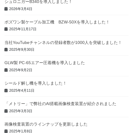
シュロニガーB340を導入しました！
2026年3月4日
ボズワン製ケーブル加工機 BZW-50Xを導入しました！
2025年11月17日
当社YouTubeチャンネルの登録者数が1000人を突破しました！
2025年9月30日
GLW製 PC-65エアー圧着機を導入しました
2025年9月2日
シールド解し機を導入しました！
2025年4月11日
「メトリー」で弊社のAI搭載画像検査装置が紹介されました
2025年3月3日
画像検査装置のラインナップを更新しました
2025年1月8日